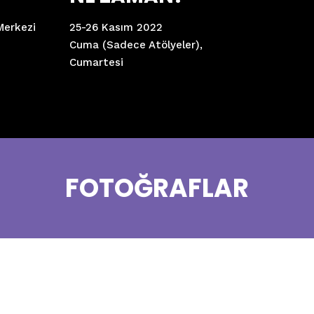
Merkezi
25-26 Kasım 2022
Cuma (Sadece Atölyeler),
Cumartesi
FOTOĞRAFLAR