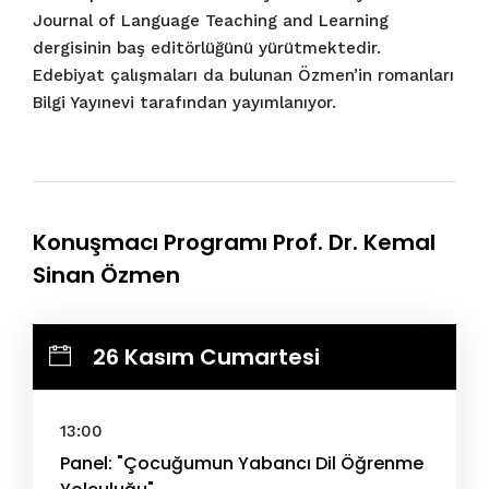
Journal of Language Teaching and Learning
dergisinin baş editörlüğünü yürütmektedir.
Edebiyat çalışmaları da bulunan Özmen’in romanları
Bilgi Yayınevi tarafından yayımlanıyor.
Konuşmacı Programı Prof. Dr. Kemal
Sinan Özmen
26 Kasım Cumartesi
13:00
Panel: "Çocuğumun Yabancı Dil Öğrenme