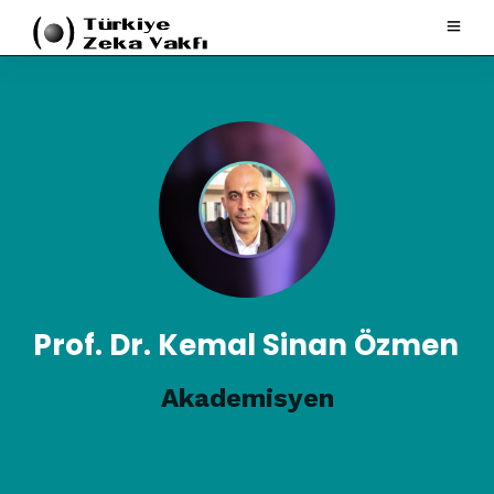
Prof. Dr. Kemal Sinan Özmen
Akademisyen