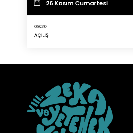
26 Kasım Cumartesi
09:30
AÇILIŞ