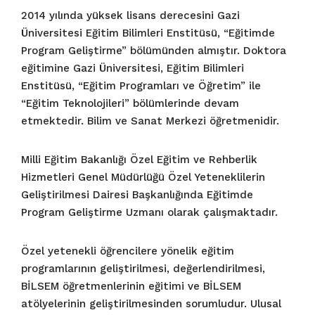
2014 yılında yüksek lisans derecesini Gazi
Üniversitesi Eğitim Bilimleri Enstitüsü, “Eğitimde
Program Geliştirme” bölümünden almıştır. Doktora
eğitimine Gazi Üniversitesi, Eğitim Bilimleri
Enstitüsü, “Eğitim Programları ve Öğretim” ile
“Eğitim Teknolojileri” bölümlerinde devam
etmektedir. Bilim ve Sanat Merkezi öğretmenidir.
Milli Eğitim Bakanlığı Özel Eğitim ve Rehberlik
Hizmetleri Genel Müdürlüğü Özel Yeteneklilerin
Geliştirilmesi Dairesi Başkanlığında Eğitimde
Program Geliştirme Uzmanı olarak çalışmaktadır.
Özel yetenekli öğrencilere yönelik eğitim
programlarının geliştirilmesi, değerlendirilmesi,
BİLSEM öğretmenlerinin eğitimi ve BİLSEM
atölyelerinin geliştirilmesinden sorumludur. Ulusal