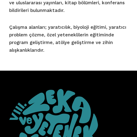
ve uluslararası yayınları, kitap bölümleri, konferans
bildirileri bulunmaktadır.
Çalışma alanları; yaratıcılık, biyoloji eğitimi, yaratıcı
problem çözme, özel yeteneklilerin eğitiminde
program geliştirme, atölye geliştirme ve zihin
alışkanlıklarıdır.