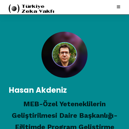
Hasan Akdeniz
MEB-Özel Yeteneklilerin
Geliştirilmesi Daire Başkanlığı-
Eğitimde Program Geliştirme