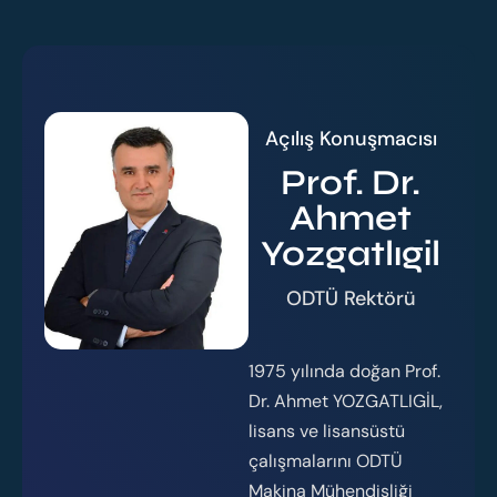
Açılış Konuşmacısı
Prof. Dr.
Ahmet
Yozgatlıgil
ODTÜ Rektörü
1975 yılında doğan Prof.
Dr. Ahmet YOZGATLIGİL,
lisans ve lisansüstü
çalışmalarını ODTÜ
Makina Mühendisliği