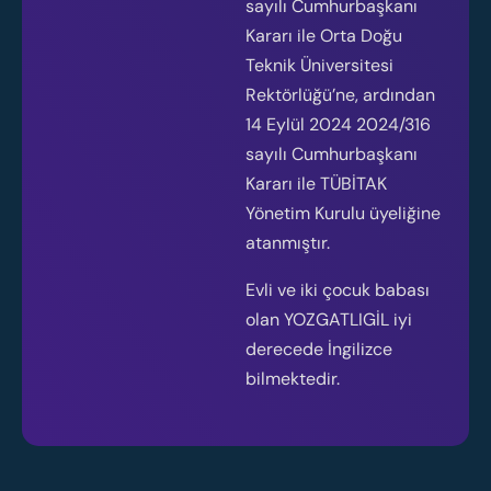
sayılı Cumhurbaşkanı
Kararı ile Orta Doğu
Teknik Üniversitesi
Rektörlüğü’ne, ardından
14 Eylül 2024 2024/316
sayılı Cumhurbaşkanı
Kararı ile TÜBİTAK
Yönetim Kurulu üyeliğine
atanmıştır.
Evli ve iki çocuk babası
olan YOZGATLIGİL iyi
derecede İngilizce
bilmektedir.