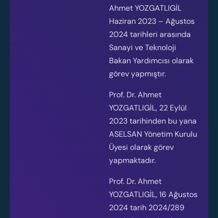
Ahmet YOZGATLIGİL
Haziran 2023 – Ağustos
2024 tarihleri arasında
Sanayi ve Teknoloji
Bakan Yardımcısı olarak
görev yapmıştır.
Prof. Dr. Ahmet
YOZGATLIGİL, 22 Eylül
2023 tarihinden bu yana
ASELSAN Yönetim Kurulu
Üyesi olarak görev
yapmaktadır.
Prof. Dr. Ahmet
YOZGATLIGİL, 16 Ağustos
2024 tarih 2024/289