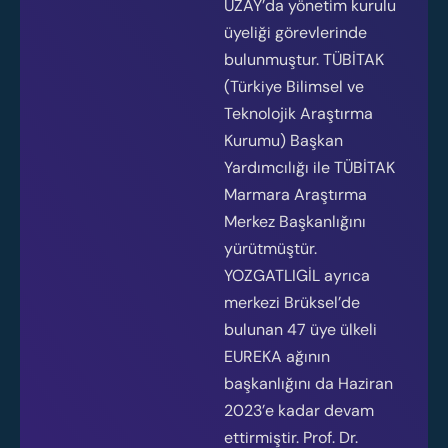
UZAY’da yönetim kurulu
üyeliği görevlerinde
bulunmuştur. TÜBİTAK
(Türkiye Bilimsel ve
Teknolojik Araştırma
Kurumu) Başkan
Yardımcılığı ile TÜBİTAK
Marmara Araştırma
Merkez Başkanlığını
yürütmüştür.
YOZGATLIGİL ayrıca
merkezi Brüksel’de
bulunan 47 üye ülkeli
EUREKA ağının
başkanlığını da Haziran
2023’e kadar devam
ettirmiştir. Prof. Dr.