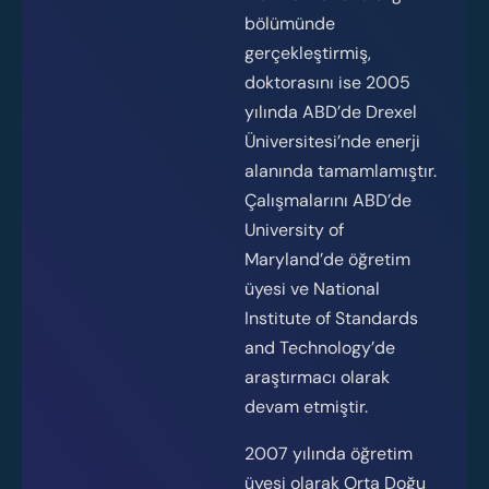
bölümünde
gerçekleştirmiş,
doktorasını ise 2005
yılında ABD’de Drexel
Üniversitesi’nde enerji
alanında tamamlamıştır.
Çalışmalarını ABD’de
University of
Maryland’de öğretim
üyesi ve National
Institute of Standards
and Technology’de
araştırmacı olarak
devam etmiştir.
2007 yılında öğretim
üyesi olarak Orta Doğu